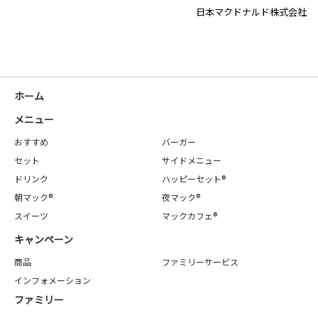
日本マクドナルド株式会社
ホーム
メニュー
おすすめ
バーガー
セット
サイドメニュー
ドリンク
ハッピーセット®
朝マック®
夜マック®
スイーツ
マックカフェ®
キャンペーン
商品
ファミリーサービス
インフォメーション
ファミリー