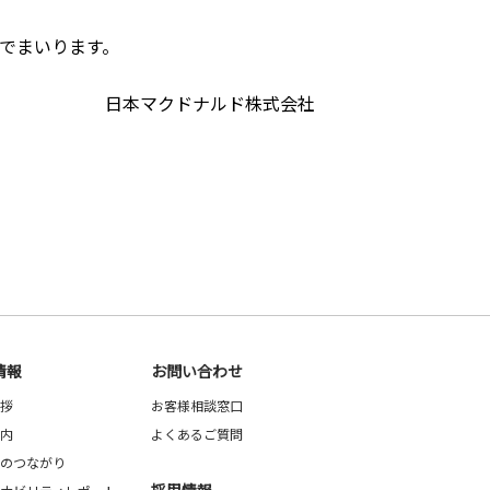
でまいります。
日本マクドナルド株式会社
情報
お問い合わせ
拶
お客様相談窓口
内
よくあるご質問
のつながり