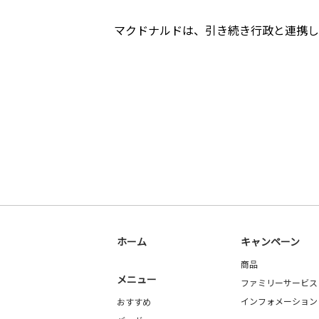
マクドナルドは、引き続き行政と連携し
ホーム
キャンペーン
商品
メニュー
ファミリーサービス
インフォメーション
おすすめ