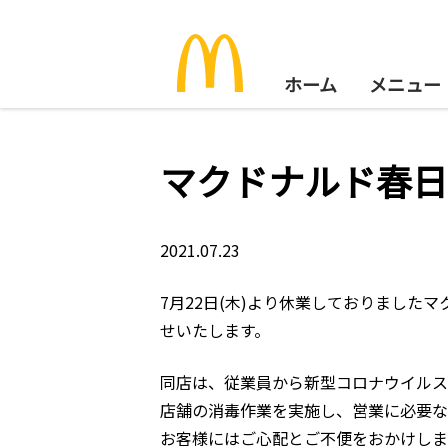
ホーム
メニュー
マクドナルド春日
2021.07.23
7月22日(木)より休業しておりました
せいたします。
同店は、従業員から新型コロナウイルス
店舗の消毒作業を実施し、営業に必要な
お客様にはご心配とご不便をおかけしま