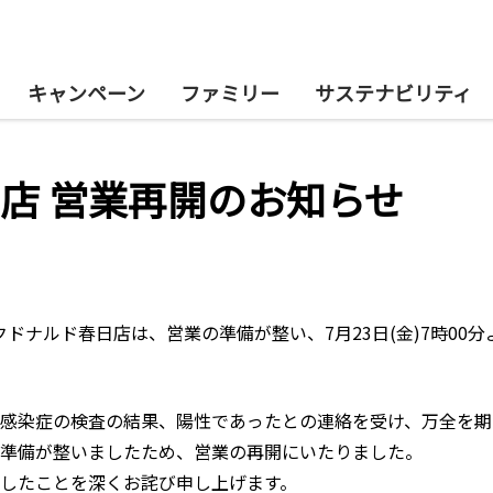
キャンペーン
ファミリー
サステナビリティ
店 営業再開のお知らせ
マクドナルド春日店は、営業の準備が整い、7月23日(金)7時0
感染症の検査の結果、陽性であったとの連絡を受け、万全を期
準備が整いましたため、営業の再開にいたりました。
したことを深くお詫び申し上げます。