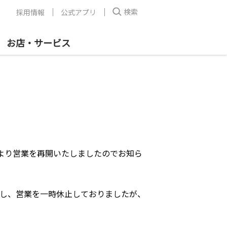
検索
採用情報
公式アプリ
お店・サービス
0分より営業を再開いたしましたのでお知ら
し、営業を一時休止しておりましたが、