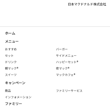
日本マクドナルド株式会社
ホーム
メニュー
おすすめ
バーガー
セット
サイドメニュー
ドリンク
ハッピーセット®
朝マック®
夜マック®
スイーツ
マックカフェ®
キャンペーン
商品
ファミリーサービス
インフォメーション
ファミリー