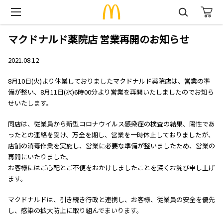
マクドナルド薬院店 営業再開のお知らせ
2021.08.12
8月10日(火)より休業しておりましたマクドナルド薬院店は、営業の準
備が整い、8月11日(水)6時00分より営業を再開いたしましたのでお知ら
せいたします。
同店は、従業員から新型コロナウイルス感染症の検査の結果、陽性であ
ったとの連絡を受け、万全を期し、営業を一時休止しておりましたが、
店舗の消毒作業を実施し、営業に必要な準備が整いましたため、営業の
再開にいたりました。
お客様にはご心配とご不便をおかけしましたことを深くお詫び申し上げ
ます。
マクドナルドは、引き続き行政と連携し、お客様、従業員の安全を優先
し、感染の拡大防止に取り組んでまいります。