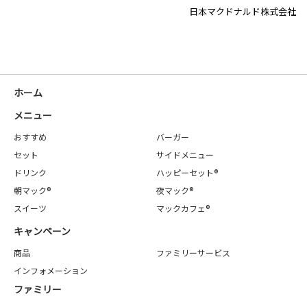
日本マクドナルド株式会社
ホーム
メニュー
おすすめ
バーガー
セット
サイドメニュー
ドリンク
ハッピーセット®
朝マック®
夜マック®
スイーツ
マックカフェ®
キャンペーン
商品
ファミリーサービス
インフォメーション
ファミリー