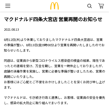
マクドナルド四条大宮店 営業再開のお知らせ
2021.08.13
8月12日(木)より休業しておりましたマクドナルド四条大宮店は、営業
の準備が整い、8月13日(金)9時00分より営業を再開いたしましたのでお
知らせいたします。
同店は、従業員から新型コロナウイルス感染症の検査の結果、陽性であ
ったとの連絡を受け、万全を期し、営業を一時休止しておりましたが、
店舗の消毒作業を実施し、営業に必要な準備が整いましたため、営業の
再開にいたりました。
お客様にはご心配とご不便をおかけしましたことを深くお詫び申し上げ
ます。
マクドナルドは、引き続き行政と連携し、お客様、従業員の安全を優先
し、感染の拡大防止に取り組んでまいります。