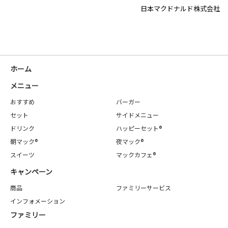
日本マクドナルド株式会社
ホーム
メニュー
おすすめ
バーガー
セット
サイドメニュー
ドリンク
ハッピーセット®
朝マック®
夜マック®
スイーツ
マックカフェ®
キャンペーン
商品
ファミリーサービス
インフォメーション
ファミリー