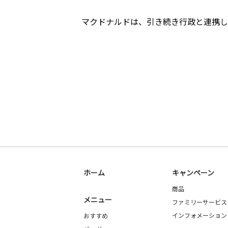
マクドナルドは、引き続き行政と連携し
ホーム
キャンペーン
商品
メニュー
ファミリーサービス
インフォメーション
おすすめ