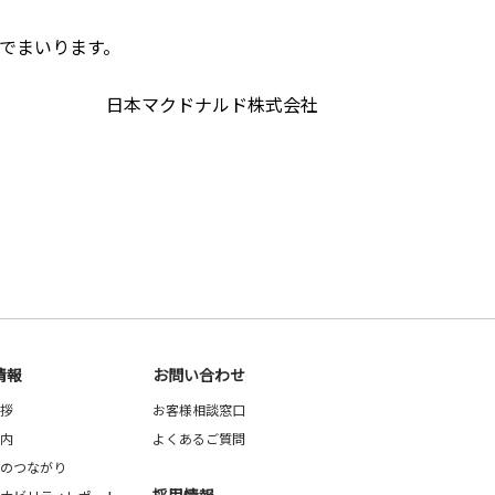
でまいります。
日本マクドナルド株式会社
情報
お問い合わせ
拶
お客様相談窓口
内
よくあるご質問
のつながり