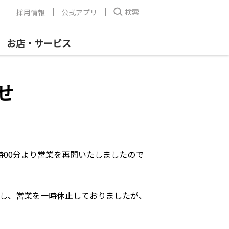
検索
採用情報
公式アプリ
お店・サービス
せ
6時00分より営業を再開いたしましたので
し、営業を一時休止しておりましたが、