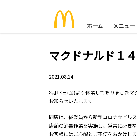
ホーム
メニュー
マクドナルド１４
2021.08.14
8月13日(金)より休業しておりました
お知らせいたします。
同店は、従業員から新型コロナウイルス
店舗の消毒作業を実施し、営業に必要な
お客様にはご心配とご不便をおかけしま