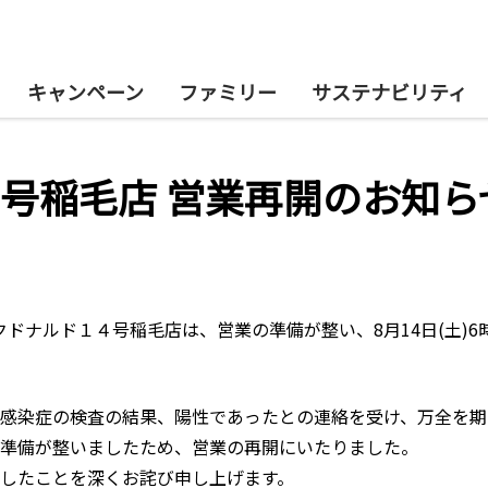
キャンペーン
ファミリー
サステナビリティ
号稲毛店 営業再開のお知ら
マクドナルド１４号稲毛店は、営業の準備が整い、8月14日(土)
感染症の検査の結果、陽性であったとの連絡を受け、万全を期
準備が整いましたため、営業の再開にいたりました。
したことを深くお詫び申し上げます。