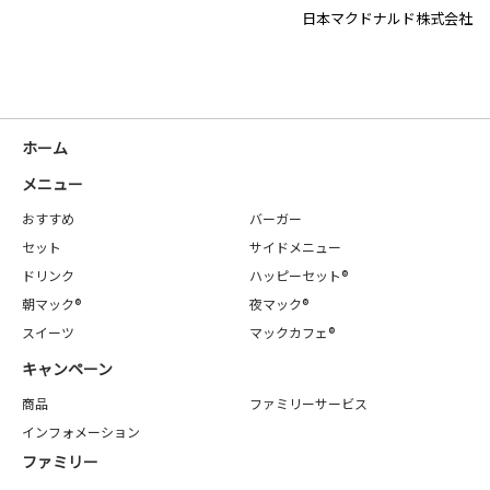
日本マクドナルド株式会社
ホーム
メニュー
おすすめ
バーガー
セット
サイドメニュー
ドリンク
ハッピーセット®
朝マック®
夜マック®
スイーツ
マックカフェ®
キャンペーン
商品
ファミリーサービス
インフォメーション
ファミリー