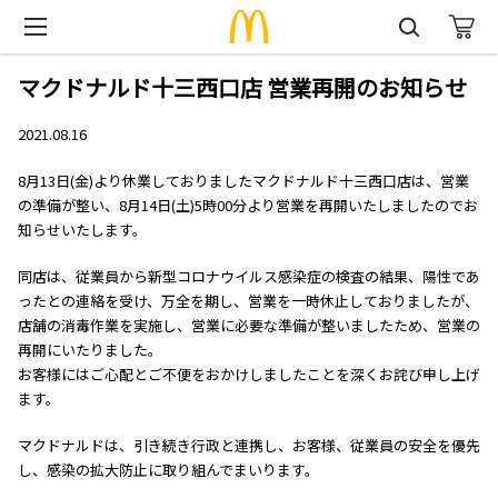
マクドナルド十三西口店 営業再開のお知らせ
2021.08.16
8月13日(金)より休業しておりましたマクドナルド十三西口店は、営業
の準備が整い、8月14日(土)5時00分より営業を再開いたしましたのでお
知らせいたします。
同店は、従業員から新型コロナウイルス感染症の検査の結果、陽性であ
ったとの連絡を受け、万全を期し、営業を一時休止しておりましたが、
店舗の消毒作業を実施し、営業に必要な準備が整いましたため、営業の
再開にいたりました。
お客様にはご心配とご不便をおかけしましたことを深くお詫び申し上げ
ます。
マクドナルドは、引き続き行政と連携し、お客様、従業員の安全を優先
し、感染の拡大防止に取り組んでまいります。