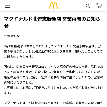
マクドナルド北習志野駅店 営業再開のお知ら
せ
2021.08.16
8月13日(金)より休業しておりましたマクドナルド北習志野駅店は、営
業の準備が整い、8月14日(土)7時00分より営業を再開いたしましたので
お知らせいたします。
同店は、従業員から新型コロナウイルス感染症の検査の結果、陽性であ
ったとの連絡を受け、万全を期し、営業を一時休止しておりましたが、
店舗の消毒作業を実施し、営業に必要な準備が整いましたため、営業の
再開にいたりました。
お客様にはご心配とご不便をおかけしましたことを深くお詫び申し上げ
ます。
マクドナルドは、引き続き行政と連携し、お客様、従業員の安全を優先