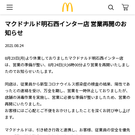
マクドナルド明石西インター店 営業再開のお
知らせ
2021.08.24
8月23日(月)より休業しておりましたマクドナルド明石西インター店
は、営業の準備が整い、8月24日(火)6時00分より営業を再開いたしまし
たのでお知らせいたします。
同店は、従業員から新型コロナウイルス感染症の検査の結果、陽性であ
ったとの連絡を受け、万全を期し、営業を一時休止しておりましたが、
店舗の消毒作業を実施し、営業に必要な準備が整いましたため、営業の
再開にいたりました。
お客様にはご心配とご不便をおかけしましたことを深くお詫び申し上げ
ます。
マクドナルドは、引き続き行政と連携し、お客様、従業員の安全を優先