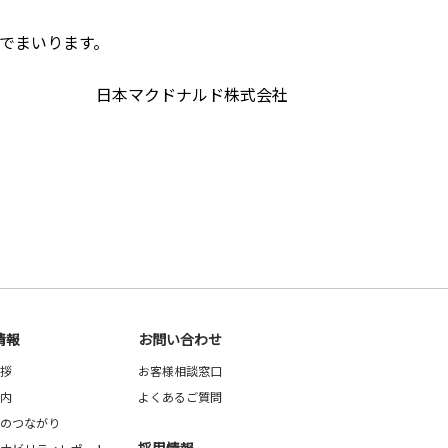
でまいります。
日本マクドナルド株式会社
情報
お問い合わせ
拶
お客様相談窓口
内
よくあるご質問
のつながり