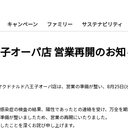
キャンペーン
ファミリー
サステナビリティ
子オーパ店 営業再開のお知
たマクドナルド八王子オーパ店は、営業の準備が整い、8月25日(水
感染症の検査の結果、陽性であったとの連絡を受け、万全を期
準備が整いましたため、営業の再開にいたりました。
したことを深くお詫び申し上げます。