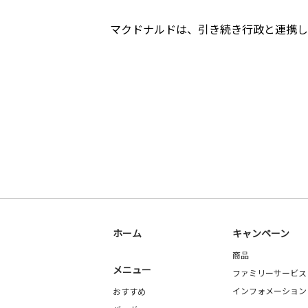
マクドナルドは、引き続き行政と連携し
ホーム
キャンペーン
商品
メニュー
ファミリーサービス
インフォメーション
おすすめ