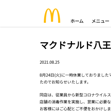
ホーム
メニュー
マクドナルド八王
2021.08.25
8月24日(火)に一時休業しておりまし
たのでお知らせいたします。
同店は、従業員から新型コロナウイルス
店舗の消毒作業を実施し、営業に必要な
お客様にはご心配とご不便をおかけしま