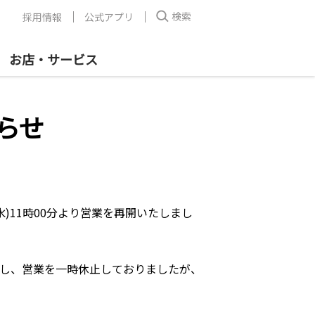
検索
採用情報
公式アプリ
お店・サービス
らせ
)11時00分より営業を再開いたしまし
し、営業を一時休止しておりましたが、