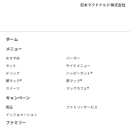
日本マクドナルド株式会社
ホーム
メニュー
おすすめ
バーガー
セット
サイドメニュー
ドリンク
ハッピーセット®
朝マック®
夜マック®
スイーツ
マックカフェ®
キャンペーン
商品
ファミリーサービス
インフォメーション
ファミリー