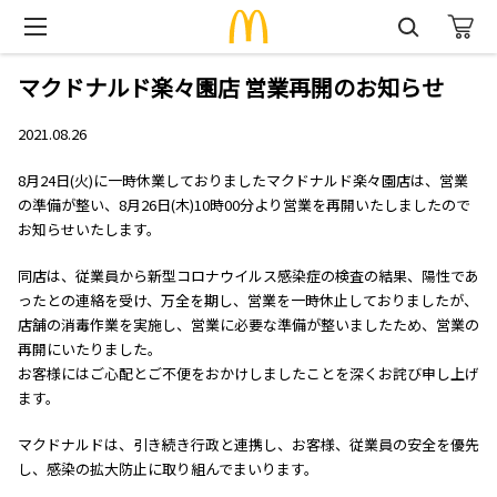
マクドナルド楽々園店 営業再開のお知らせ
2021.08.26
8月24日(火)に一時休業しておりましたマクドナルド楽々園店は、営業
の準備が整い、8月26日(木)10時00分より営業を再開いたしましたので
お知らせいたします。
同店は、従業員から新型コロナウイルス感染症の検査の結果、陽性であ
ったとの連絡を受け、万全を期し、営業を一時休止しておりましたが、
店舗の消毒作業を実施し、営業に必要な準備が整いましたため、営業の
再開にいたりました。
お客様にはご心配とご不便をおかけしましたことを深くお詫び申し上げ
ます。
マクドナルドは、引き続き行政と連携し、お客様、従業員の安全を優先
し、感染の拡大防止に取り組んでまいります。