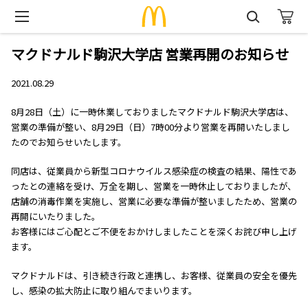
マクドナルド駒沢大学店 営業再開のお知らせ
2021.08.29
8月28日（土）に一時休業しておりましたマクドナルド駒沢大学店は、
営業の準備が整い、8月29日（日）7時00分より営業を再開いたしまし
たのでお知らせいたします。
同店は、従業員から新型コロナウイルス感染症の検査の結果、陽性であ
ったとの連絡を受け、万全を期し、営業を一時休止しておりましたが、
店舗の消毒作業を実施し、営業に必要な準備が整いましたため、営業の
再開にいたりました。
お客様にはご心配とご不便をおかけしましたことを深くお詫び申し上げ
ます。
マクドナルドは、引き続き行政と連携し、お客様、従業員の安全を優先
し、感染の拡大防止に取り組んでまいります。