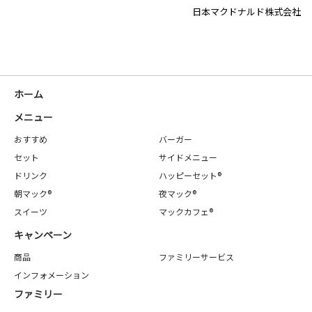
日本マクドナルド株式会社
ホーム
メニュー
おすすめ
バーガー
セット
サイドメニュー
ドリンク
ハッピーセット®
朝マック®
夜マック®
スイーツ
マックカフェ®
キャンペーン
商品
ファミリーサービス
インフォメーション
ファミリー