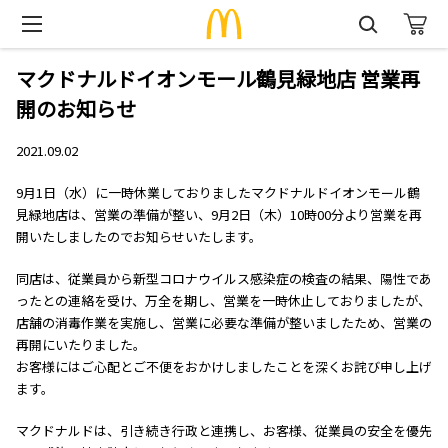
マクドナルドイオンモール鶴見緑地店 営業再
開のお知らせ
2021.09.02
9月1日（水）に一時休業しておりましたマクドナルドイオンモール鶴
見緑地店は、営業の準備が整い、9月2日（木）10時00分より営業を再
開いたしましたのでお知らせいたします。
同店は、従業員から新型コロナウイルス感染症の検査の結果、陽性であ
ったとの連絡を受け、万全を期し、営業を一時休止しておりましたが、
店舗の消毒作業を実施し、営業に必要な準備が整いましたため、営業の
再開にいたりました。
お客様にはご心配とご不便をおかけしましたことを深くお詫び申し上げ
ます。
マクドナルドは、引き続き行政と連携し、お客様、従業員の安全を優先