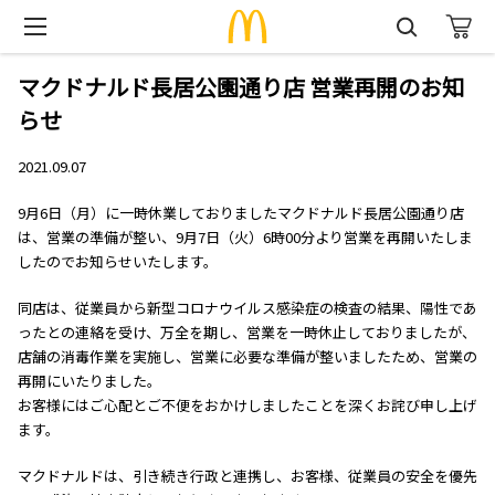
マクドナルド長居公園通り店 営業再開のお知
らせ
2021.09.07
9月6日（月）に一時休業しておりましたマクドナルド長居公園通り店
は、営業の準備が整い、9月7日（火）6時00分より営業を再開いたしま
したのでお知らせいたします。
同店は、従業員から新型コロナウイルス感染症の検査の結果、陽性であ
ったとの連絡を受け、万全を期し、営業を一時休止しておりましたが、
店舗の消毒作業を実施し、営業に必要な準備が整いましたため、営業の
再開にいたりました。
お客様にはご心配とご不便をおかけしましたことを深くお詫び申し上げ
ます。
マクドナルドは、引き続き行政と連携し、お客様、従業員の安全を優先