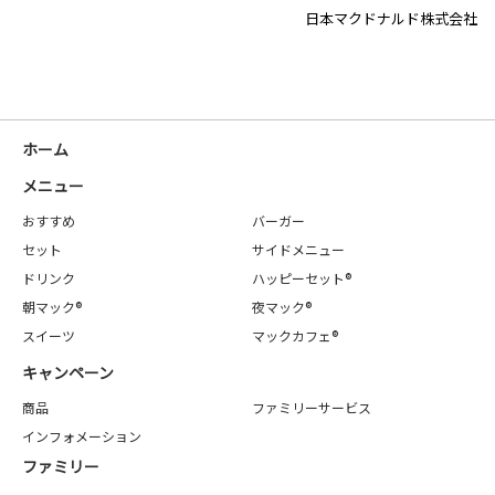
日本マクドナルド株式会社
ホーム
メニュー
おすすめ
バーガー
セット
サイドメニュー
ドリンク
ハッピーセット®
朝マック®
夜マック®
スイーツ
マックカフェ®
キャンペーン
商品
ファミリーサービス
インフォメーション
ファミリー