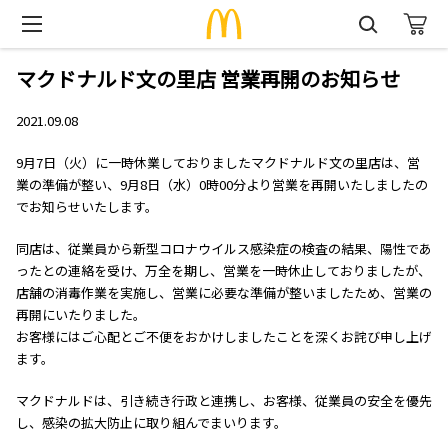
マクドナルド文の里店 営業再開のお知らせ
2021.09.08
9月7日（火）に一時休業しておりましたマクドナルド文の里店は、営
業の準備が整い、9月8日（水）0時00分より営業を再開いたしましたの
でお知らせいたします。
同店は、従業員から新型コロナウイルス感染症の検査の結果、陽性であ
ったとの連絡を受け、万全を期し、営業を一時休止しておりましたが、
店舗の消毒作業を実施し、営業に必要な準備が整いましたため、営業の
再開にいたりました。
お客様にはご心配とご不便をおかけしましたことを深くお詫び申し上げ
ます。
マクドナルドは、引き続き行政と連携し、お客様、従業員の安全を優先
し、感染の拡大防止に取り組んでまいります。