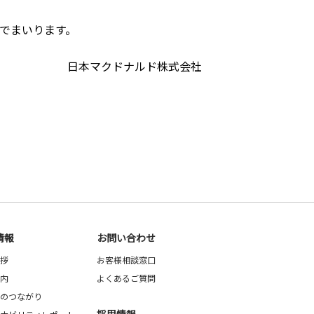
でまいります。
日本マクドナルド株式会社
情報
お問い合わせ
拶
お客様相談窓口
内
よくあるご質問
のつながり