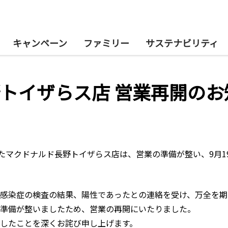
キャンペーン
ファミリー
サステナビリティ
トイザらス店 営業再開のお
たマクドナルド長野トイザらス店は、営業の準備が整い、9月1
感染症の検査の結果、陽性であったとの連絡を受け、万全を期
準備が整いましたため、営業の再開にいたりました。
したことを深くお詫び申し上げます。