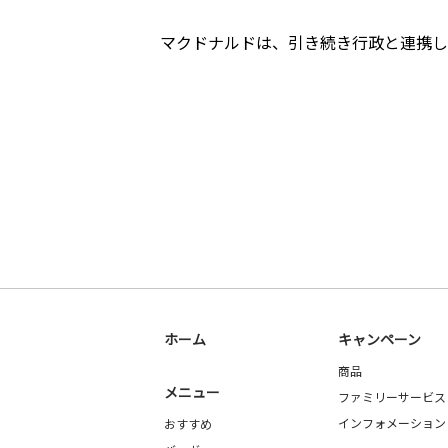
マクドナルドは、引き続き行政と連携し
ホーム
キャンペーン
商品
メニュー
ファミリーサービス
インフォメーション
おすすめ