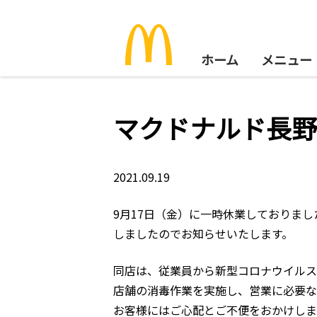
ホーム
メニュー
マクドナルド長野
2021.09.19
9月17日（金）に一時休業しておりまし
しましたのでお知らせいたします。
同店は、従業員から新型コロナウイルス
店舗の消毒作業を実施し、営業に必要な
お客様にはご心配とご不便をおかけしま