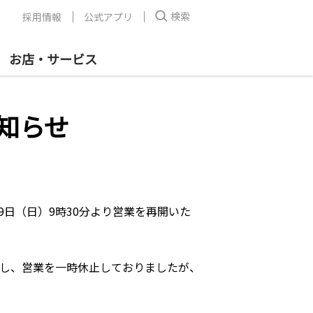
検索
採用情報
公式アプリ
お店・サービス
知らせ
9日（日）9時30分より営業を再開いた
し、営業を一時休止しておりましたが、