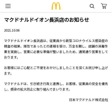
マクドナルドイオン長浜店のお知らせ
2021.10.06
マクドナルドイオン長浜店は、従業員から新型コロナウイルス感染症の
検査の結果、陽性であったとの連絡を受け、万全を期し、店舗の消毒作
業を実施し、営業に必要な準備が整いましたため、通常通り営業をして
おります。
お客様にはご心配とご不便をおかけしましたことを深くお詫び申し上げ
ます。
マクドナルドは、引き続き行政と連携し、お客様、従業員の安全を優先
し、感染の拡大防止に取り組んでまいります。
日本マクドナルド株式会社