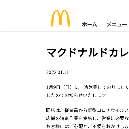
ホーム
メニュー
マクドナルドカレ
2022.01.11
1月9日（日）に一時休業しておりまし
したのでお知らせいたします。
同店は、従業員から新型コロナウイルス
店舗の消毒作業を実施し、営業に必要な
お客様にはご心配とご不便をおかけしま