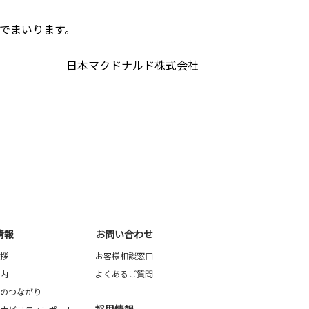
でまいります。
日本マクドナルド株式会社
情報
お問い合わせ
拶
お客様相談窓口
内
よくあるご質問
のつながり