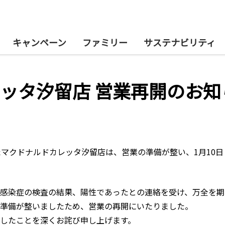
キャンペーン
ファミリー
サステナビリティ
ッタ汐留店 営業再開のお知
たマクドナルドカレッタ汐留店は、営業の準備が整い、1月10日
感染症の検査の結果、陽性であったとの連絡を受け、万全を期
準備が整いましたため、営業の再開にいたりました。
したことを深くお詫び申し上げます。