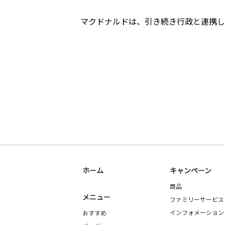
マクドナルドは、引き続き行政と連携し
ホーム
キャンペーン
商品
メニュー
ファミリーサービス
インフォメーション
おすすめ