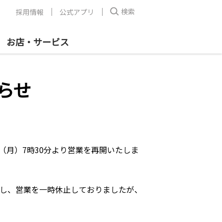
検索
採用情報
公式アプリ
お店・サービス
らせ
（月）7時30分より営業を再開いたしま
し、営業を一時休止しておりましたが、