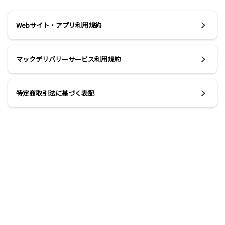
Webサイト・アプリ利用規約
マックデリバリーサービス利用規約
特定商取引法に基づく表記