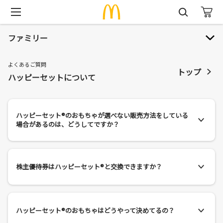
ファミリー
よくあるご質問
トップ
お客様相談窓口
ハッピーセットについて
よくあるご質問
ハッピーセット®のおもちゃが選べない販売方法をしている
場合があるのは、どうしてですか？
株主優待券はハッピーセット®と交換できますか？
ハッピーセット®のおもちゃはどうやって決めてるの？