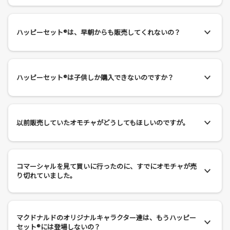
ハッピーセット®は、早朝からも販売してくれないの？
ハッピーセット®は子供しか購入できないのですか？
以前販売していたオモチャがどうしてもほしいのですが。
コマーシャルを見て買いに行ったのに、すでにオモチャが売
り切れていました。
マクドナルドのオリジナルキャラクター達は、もうハッピー
セット®には登場しないの？