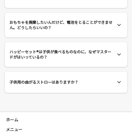
おもちゃを廃棄したいんだけど、電池をとることができませ
ん。どうしたらいいの？
ハッピーセット®は子供が食べるものなのに、なぜマスター
ドがはいっているの？
子供用の曲がるストローはありますか？
ホーム
メニュー