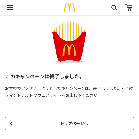
このキャンペーンは終了しました。
お客様がアクセスしようとしたキャンペーンは、終了しました。引き続
きマクドナルドのウェブサイトをお楽しみください。
トップページへ