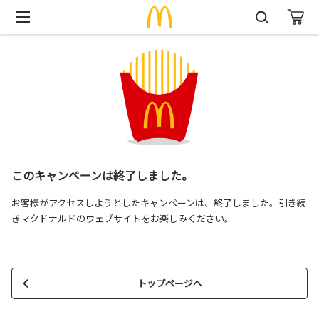
このキャンペーンは終了しました。
お客様がアクセスしようとしたキャンペーンは、終了しました。引き続
きマクドナルドのウェブサイトをお楽しみください。
トップページへ