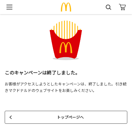
このキャンペーンは終了しました。
お客様がアクセスしようとしたキャンペーンは、終了しました。引き続
きマクドナルドのウェブサイトをお楽しみください。
トップページへ