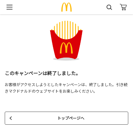
このキャンペーンは終了しました。
お客様がアクセスしようとしたキャンペーンは、終了しました。引き続
きマクドナルドのウェブサイトをお楽しみください。
トップページへ