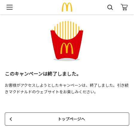
このキャンペーンは終了しました。
お客様がアクセスしようとしたキャンペーンは、終了しました。引き続
きマクドナルドのウェブサイトをお楽しみください。
トップページへ