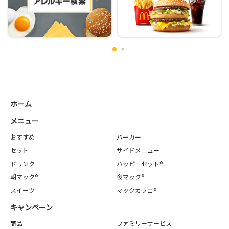
ホーム
メニュー
おすすめ
バーガー
セット
サイドメニュー
ドリンク
ハッピーセット®
朝マック®
夜マック®
スイーツ
マックカフェ®
キャンペーン
商品
ファミリーサービス