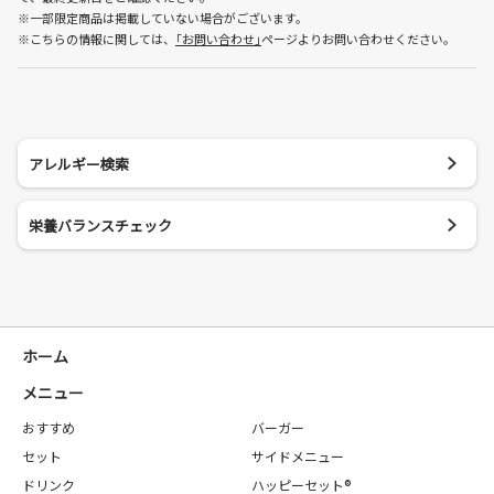
※一部限定商品は掲載していない場合がございます。
※こちらの情報に関しては、
｢お問い合わせ｣
ページよりお問い合わせください。
アレルギー検索
栄養バランスチェック
ホーム
メニュー
おすすめ
バーガー
セット
サイドメニュー
ドリンク
ハッピーセット®