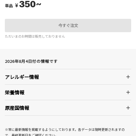
350~
¥
単品
今すぐ注文
ただいまのお時間は販売しておりません
2026年8月4日付の情報です
アレルギー情報
栄養情報
原産国情報
※常に最新情報を掲載するようにしております。各データは随時更新されますの
で、最終更新日をご確認ください。