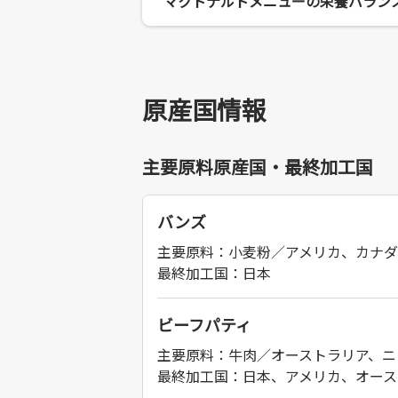
マクドナルドメニューの栄養バラン
原産国情報
主要原料原産国・最終加工国
バンズ
主要原料：小麦粉／アメリカ、カナダ
最終加工国：日本
ビーフパティ
主要原料：牛肉／オーストラリア、ニ
最終加工国：日本、アメリカ、オース