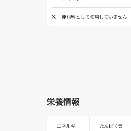
原材料として使用していません
栄養情報
エネルギー
たんぱく質