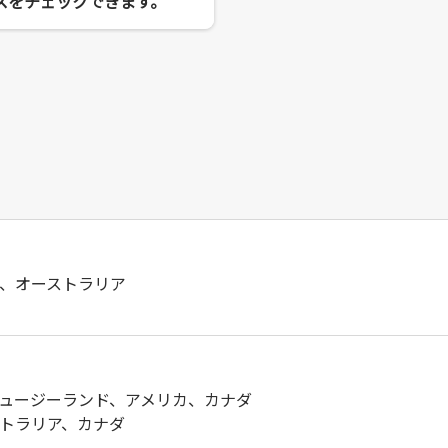
スをチェックできます。
、オーストラリア
ュージーランド、アメリカ、カナダ
トラリア、カナダ