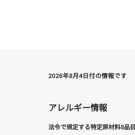
2026年8月4日付の情報です
アレルギー情報
法令で規定する特定原材料8品