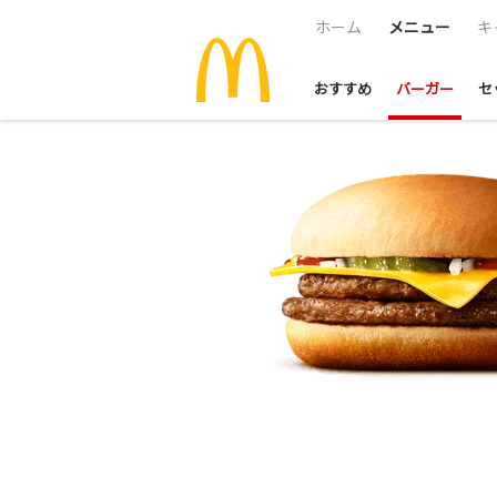
ホーム
メニュー
キ
おすすめ
バーガー
セ