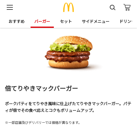
おすすめ
バーガー
セット
サイドメニュー
ドリンク
倍てりやきマックバーガー
ポークパティをてりやき風味に仕上げたてりやきマックバーガー。パテ
ィが倍でその食べ応えとコクもボリュームアップ。
※一部店舗及びデリバリーでは価格が異なります。