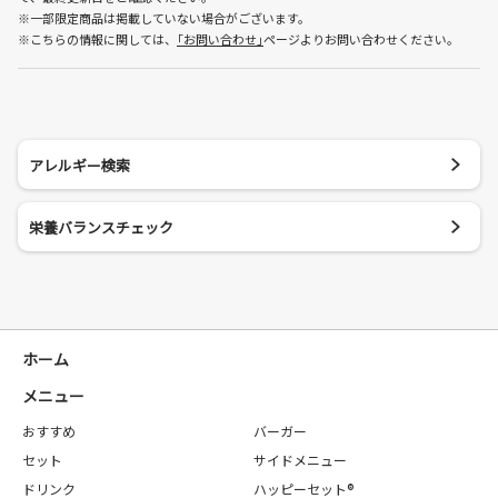
※一部限定商品は掲載していない場合がございます。
※こちらの情報に関しては、
｢お問い合わせ｣
ページよりお問い合わせください。
アレルギー検索
栄養バランスチェック
ホーム
メニュー
おすすめ
バーガー
セット
サイドメニュー
ドリンク
ハッピーセット®