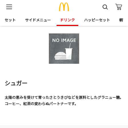
セット
サイドメニュー
ドリンク
ハッピーセット
朝マ
シュガー
太陽の恵みを受けて育ったさとうきびなどを原料としたグラニュー糖。
コーヒー、紅茶の変わらぬパートナーです。