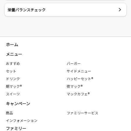
栄養バランスチェック
ホーム
メニュー
おすすめ
バーガー
セット
サイドメニュー
ドリンク
ハッピーセット®
朝マック®
夜マック®
スイーツ
マックカフェ®
キャンペーン
商品
ファミリーサービス
インフォメーション
ファミリー