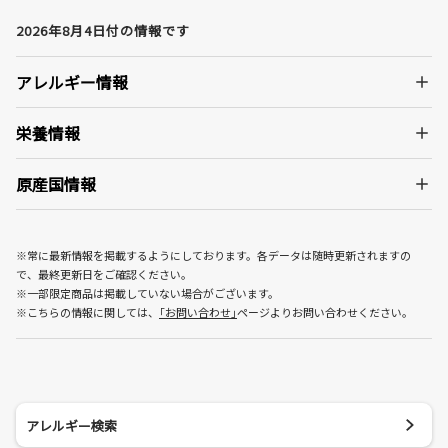
2026年8月4日付の情報です
アレルギー情報
栄養情報
原産国情報
※常に最新情報を掲載するようにしております。各データは随時更新されますの
で、最終更新日をご確認ください。
※一部限定商品は掲載していない場合がございます。
※こちらの情報に関しては、
｢お問い合わせ｣
ページよりお問い合わせください。
アレルギー検索