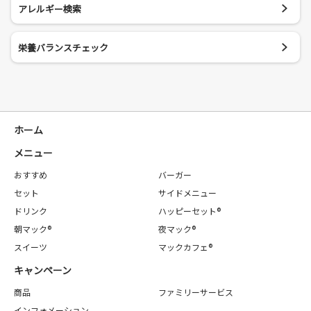
アレルギー検索
栄養バランスチェック
ホーム
メニュー
おすすめ
バーガー
セット
サイドメニュー
ドリンク
ハッピーセット®
朝マック®
夜マック®
スイーツ
マックカフェ®
キャンペーン
商品
ファミリーサービス
インフォメーション