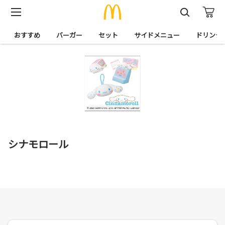
おすすめ
バーガー
セット
サイドメニュー
ドリンク
シナモロール