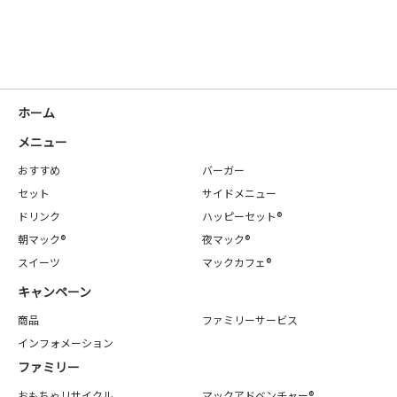
ホーム
メニュー
おすすめ
バーガー
セット
サイドメニュー
ドリンク
ハッピーセット®
朝マック®
夜マック®
スイーツ
マックカフェ®
キャンペーン
商品
ファミリーサービス
インフォメーション
ファミリー
おもちゃリサイクル
マックアドベンチャー®