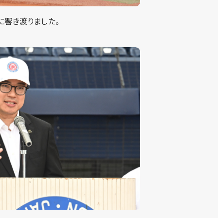
に響き渡りました。