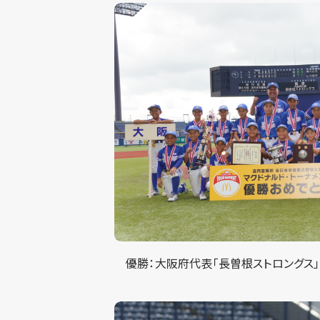
優勝：大阪府代表「長曽根ストロングス」