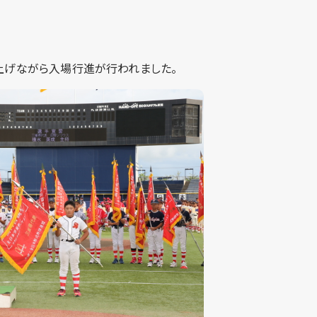
を上げながら入場行進が行われました。