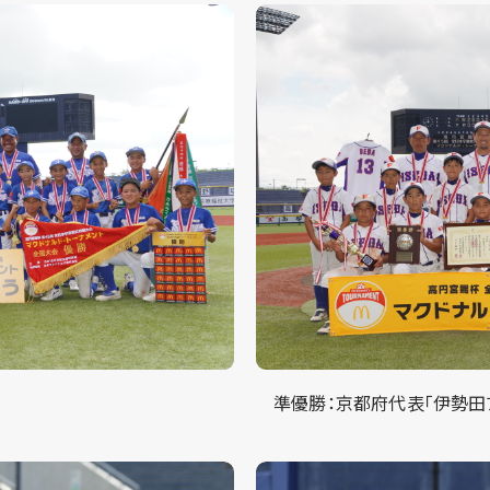
準優勝：京都府代表「伊勢田