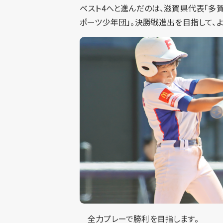
ベスト4へと進んだのは、滋賀県代表「多賀
ポーツ少年団」。決勝戦進出を目指して、
全力プレーで勝利を目指します。