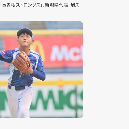
「長曽根ストロングス」、新潟県代表「旭ス