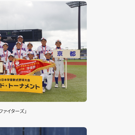
ファイターズ」