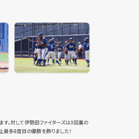
ます。対して伊勢田ファイターズは3回裏の
上最多8度目の優勝を飾りました！