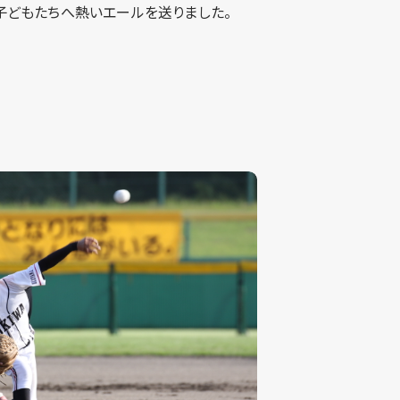
が子どもたちへ熱いエールを送りました。