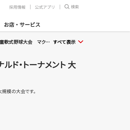
検索
採用情報
公式アプリ
お店・サービス
大会 マクドナルド・トーナメント
すべて表示
ナルド・トーナメント 大
大規模の大会です。