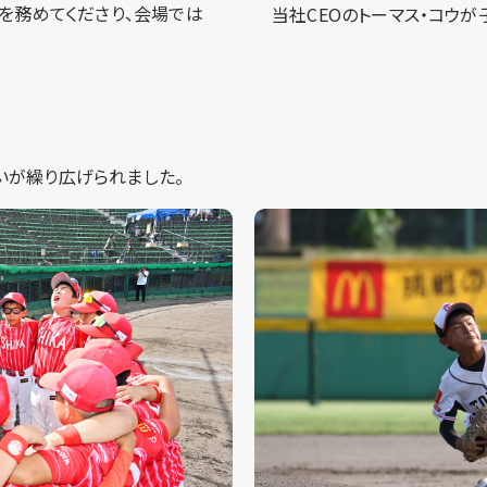
を務めてくださり、会場では
当社CEOのトーマス・コウ
いが繰り広げられました。