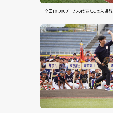
全国10,000チームの代表たちの入場行