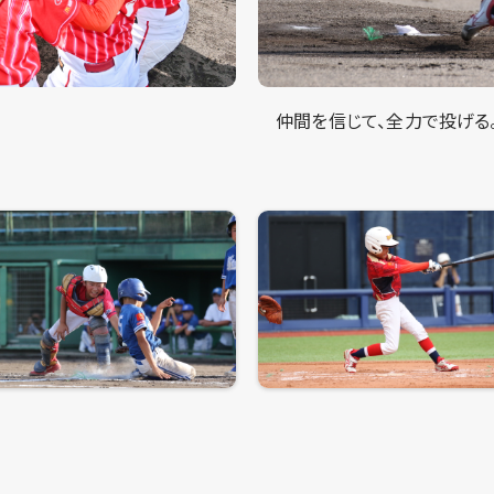
仲間を信じて、全力で投げる