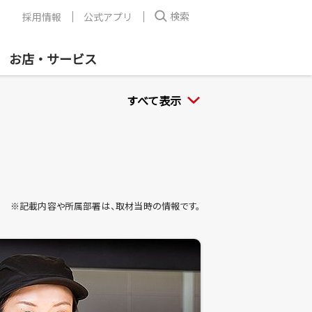
検索
採用情報
公式アプリ
お店・サービス
すべて表示
※記載内容や所属部署は、取材当時の情報です。