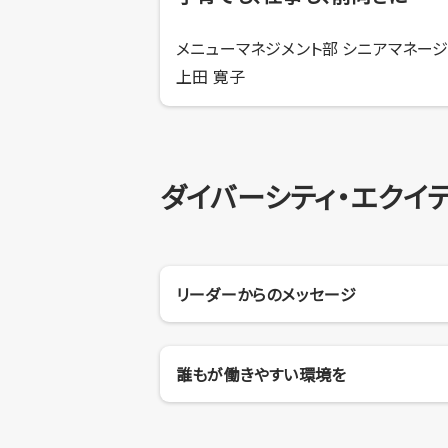
メニューマネジメント部 シニアマネー
上田 寛子
ダイバーシティ・エクイテ
リーダーからのメッセージ
誰もが働きやすい環境を