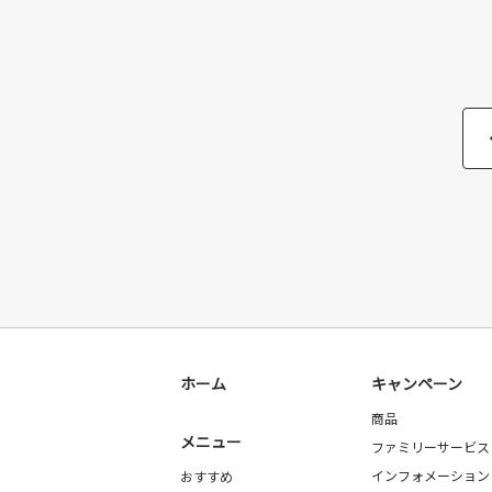
ホーム
キャンペーン
商品
メニュー
ファミリーサービス
インフォメーション
おすすめ