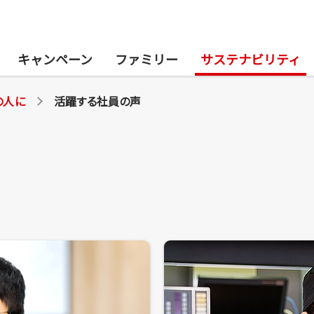
キャンペーン
ファミリー
サステナビリティ
の人に
活躍する社員の声