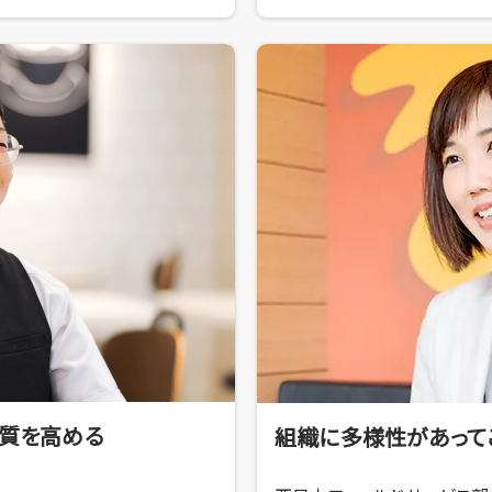
の質を高める
組織に多様性があって