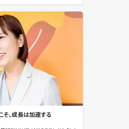
こそ、成長は加速する