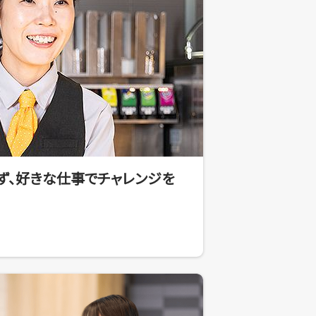
ず、好きな仕事でチャレンジを