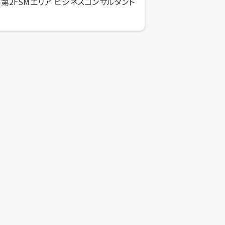
第2FSMエリア ビジネスコンサルタント