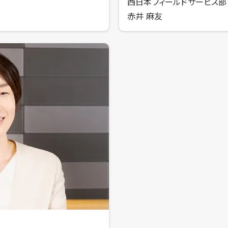
西日本フィールドサービス部 
赤井 麻友