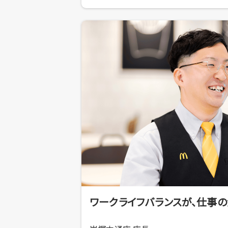
ワークライフバランスが、仕事