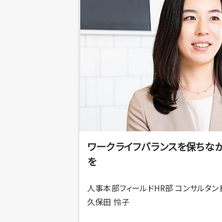
ワークライフバランスを保ちなが
を
人事本部フィールドHR部 コンサルタン
久保田 怜子