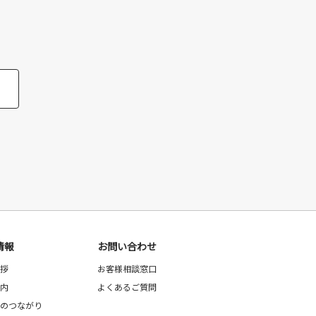
情報
お問い合わせ
拶
お客様相談窓口
内
よくあるご質問
のつながり