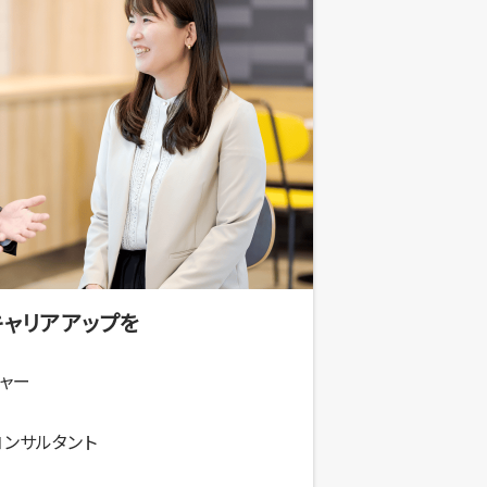
キャリアアップを
ャー
コンサルタント