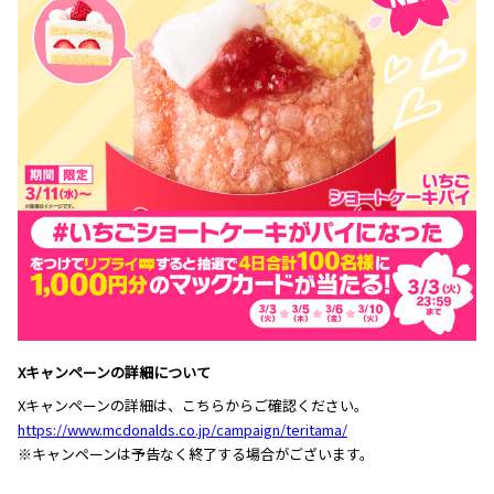
Xキャンペーンの詳細について
Xキャンペーンの詳細は、こちらからご確認ください。
https://www.mcdonalds.co.jp/campaign/teritama/
※キャンペーンは予告なく終了する場合がございます。