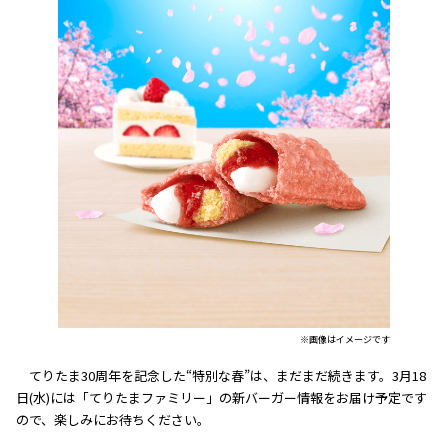
※画像はイメージです
てりたま30周年を記念した“特別な春”は、まだまだ続きます。3月18
日(水)には「てりたまファミリー」の新バーガー情報をお届け予定です
ので、楽しみにお待ちください。