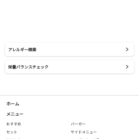
アレルギー検索
栄養バランスチェック
ホーム
メニュー
おすすめ
バーガー
セット
サイドメニュー