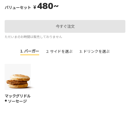
480~
¥
バリューセット
今すぐ注文
ただいまのお時間は販売しておりません
1. バーガー
2. サイドを選ぶ
3. ドリンクを選ぶ
マックグリドル
® ソーセージ