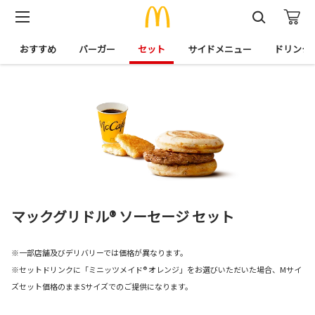
おすすめ
バーガー
セット
サイドメニュー
ドリンク
マックグリドル® ソーセージ セット
※一部店舗及びデリバリーでは価格が異なります。
※セットドリンクに「ミニッツメイド® オレンジ」をお選びいただいた場合、Mサイ
ズセット価格のままSサイズでのご提供になります。