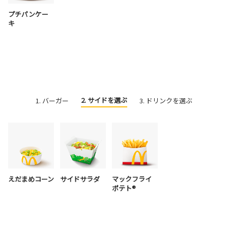
プチパンケー
キ
2. サイドを選ぶ
1. バーガー
3. ドリンクを選ぶ
えだまめコーン
サイドサラダ
マックフライ
ポテト®