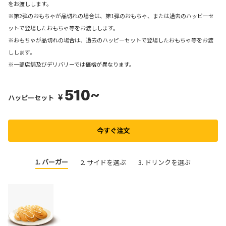
をお渡しします。
※第2弾のおもちゃが品切れの場合は、第1弾のおもちゃ、または過去のハッピーセ
ットで登場したおもちゃ等をお渡しします。
※おもちゃが品切れの場合は、過去のハッピーセットで登場したおもちゃ等をお渡
しします。
※一部店舗及びデリバリーでは価格が異なります。
510~
¥
ハッピーセット
今すぐ注文
1. バーガー
2. サイドを選ぶ
3. ドリンクを選ぶ