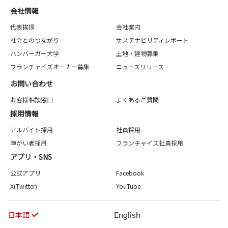
会社情報
代表挨拶
会社案内
社会とのつながり
サステナビリティレポート
ハンバーガー大学
土地・建物募集
フランチャイズオーナー募集
ニュースリリース
お問い合わせ
お客様相談窓口
よくあるご質問
採用情報
アルバイト採用
社員採用
障がい者採用
フランチャイズ社員採用
アプリ・SNS
公式アプリ
Facebook
X(Twitter)
YouTube
日本語
English