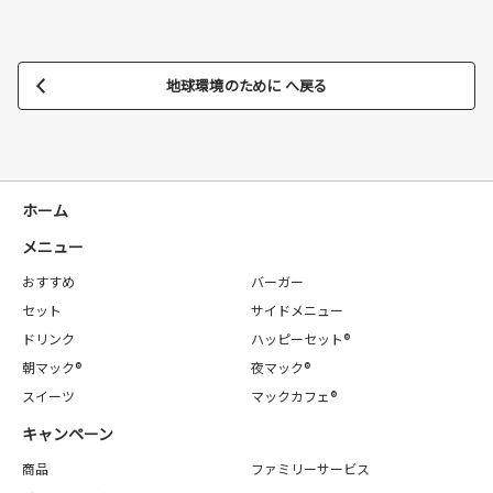
地球環境のために へ戻る
ホーム
メニュー
おすすめ
バーガー
セット
サイドメニュー
ドリンク
ハッピーセット®
朝マック®
夜マック®
スイーツ
マックカフェ®
キャンペーン
商品
ファミリーサービス