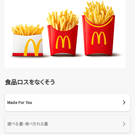
食品ロスをなくそう
Made For You
選べる量・食べきれる量