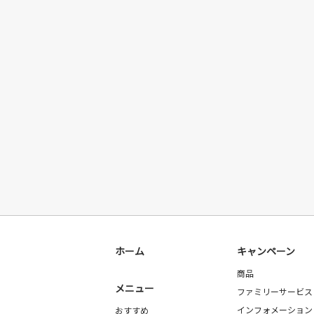
ホーム
キャンペーン
商品
メニュー
ファミリーサービス
インフォメーション
おすすめ