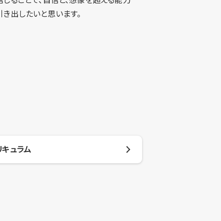
引き出したいと思います。
リキュラム