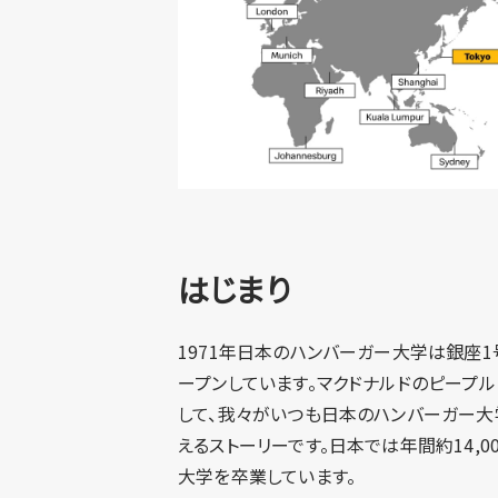
はじまり
1971年日本のハンバーガー大学は銀座1
ープンしています。マクドナルドのピープ
して、我々がいつも日本のハンバーガー大
えるストーリーです。日本では年間約14,
大学を卒業しています。