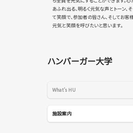
ち全員を元気にすることができます。心
あふれ出る、明るく元気な声とトーン、そ
て笑顔で、参加者の皆さん、そしてお客
元気と笑顔を呼びたいと思います。
ハンバーガー大学
What's HU
施設案内