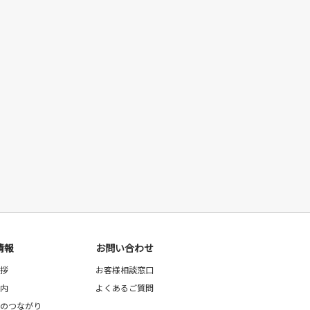
情報
お問い合わせ
拶
お客様相談窓口
内
よくあるご質問
のつながり