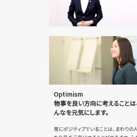
Optimism
物事を良い方向に考えることは
んなを元気にします。
常にポジティブでいることは、まわりの