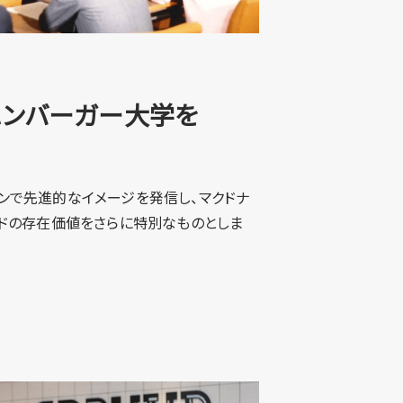
on：ハンバーガー大学を
ンで先進的なイメージを発信し、マクドナ
ンドの存在価値をさらに特別なものとしま