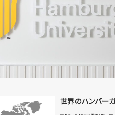
世界のハンバー