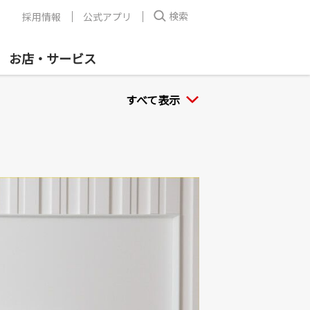
検索
採用情報
公式アプリ
お店・サービス
すべて表示