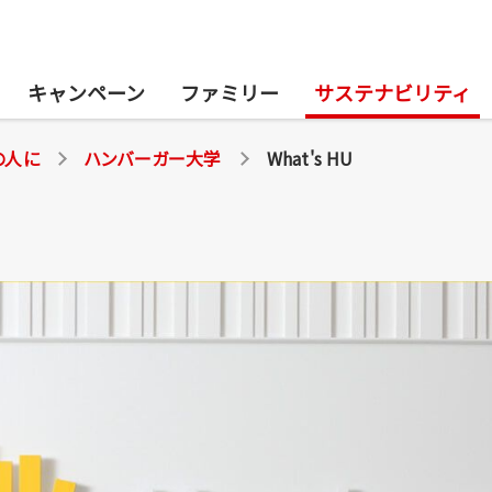
キャンペーン
ファミリー
サステナビリティ
の人に
ハンバーガー大学
What's HU