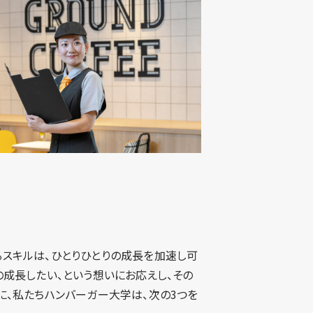
スキルは、ひとりひとりの成長を加速し可
の成長したい、という想いにお応えし、その
に、私たちハンバーガー大学は、次の3つを