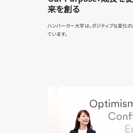
来を創る
ハンバーガー大学は、ポジティブな変化
ています。