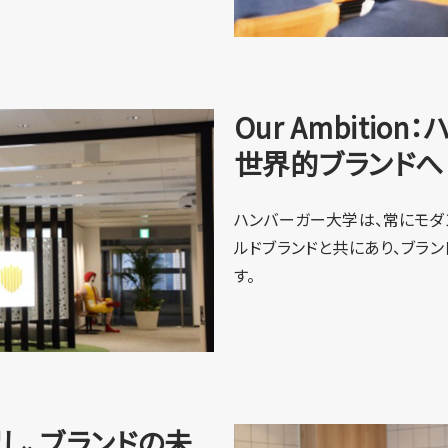
Our Ambiti
世界的ブランドへ
ハンバーガー大学は、常にモダ
ルドブランドと共にあり、ブラ
す。
を促し、ブランドの未