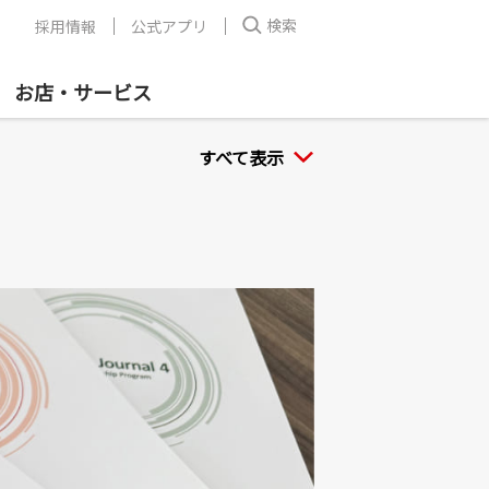
検索
採用情報
公式アプリ
お店・サービス
すべて表示