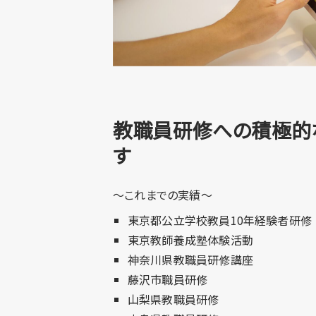
教職員研修への積極的
す
～これまでの実績～​
東京都公立学校教員10年経験者研修
東京教師養成塾体験活動
神奈川県教職員研修講座
藤沢市職員研修
山梨県教職員研修