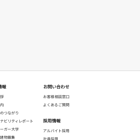
情報
お問い合わせ
拶
お客様相談窓口
内
よくあるご質問
のつながり
採用情報
ナビリティレポート
ーガー大学
アルバイト採用
建物募集
社員採用