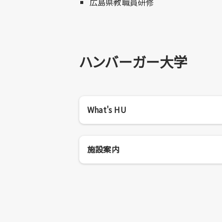
広島県教職員研修
ハンバーガー大学
What's HU
施設案内