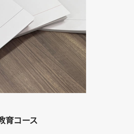
教育コース