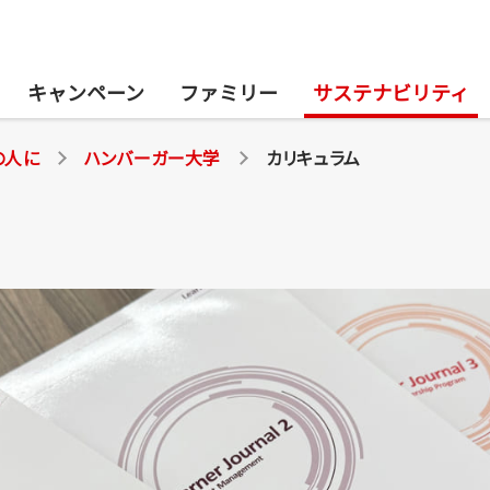
キャンペーン
ファミリー
サステナビリティ
の人に
ハンバーガー大学
カリキュラム