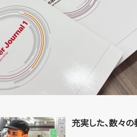
充実した、数々の