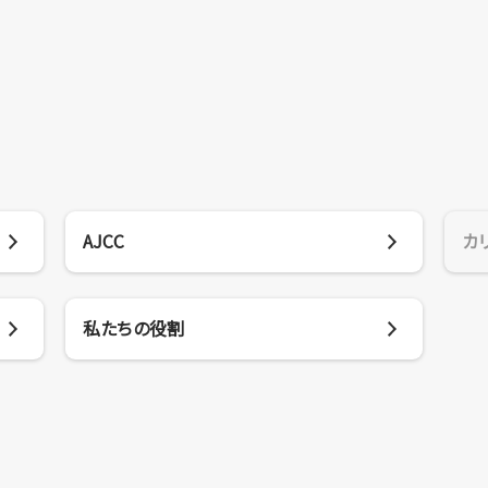
AJCC
カ
私たちの役割