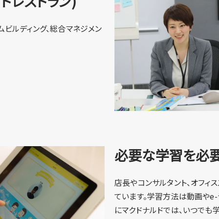
ートレストラン)
ムビルディング、総合マネジメン
必要な学習を必要
店長やコンサルタント、オフィ
ています。学習方法は動画やe
にマクドナルドでは、いつでも