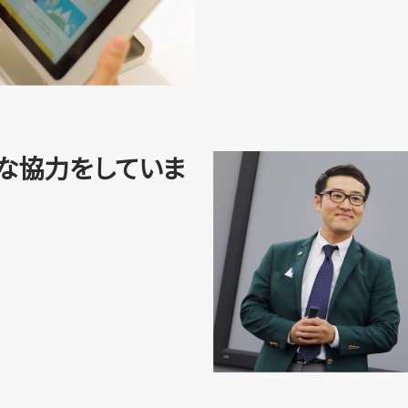
な協力をしていま