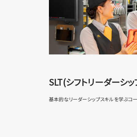
SLT(シフトリーダーシッ
基本的なリーダーシップスキルを学ぶコ