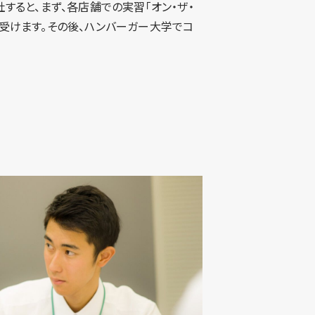
すると、まず、各店舗での実習「オン・ザ・
)」を受けます。その後、ハンバーガー大学でコ