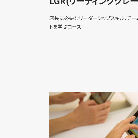
LGR(リーディンググレ
店長に必要なリーダーシップスキル、チー
トを学ぶコース