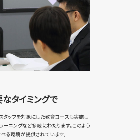
なタイミングで
ススタッフを対象にした教育コースも実施し
-ラーニングなど多岐にわたります。このよう
学べる環境が提供されています。