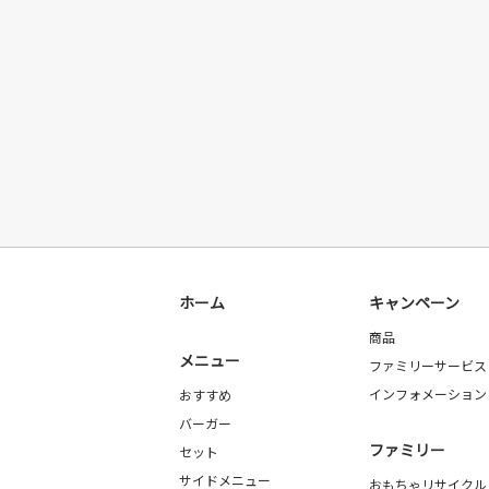
ホーム
キャンペーン
商品
メニュー
ファミリーサービス
インフォメーション
おすすめ
バーガー
ファミリー
セット
サイドメニュー
おもちゃリサイクル